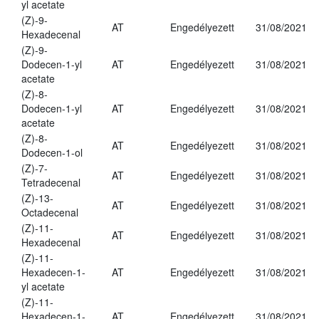
yl acetate
(Z)-9-
AT
Engedélyezett
31/08/2021
Hexadecenal
(Z)-9-
Dodecen-1-yl
AT
Engedélyezett
31/08/2021
acetate
(Z)-8-
Dodecen-1-yl
AT
Engedélyezett
31/08/2021
acetate
(Z)-8-
AT
Engedélyezett
31/08/2021
Dodecen-1-ol
(Z)-7-
AT
Engedélyezett
31/08/2021
Tetradecenal
(Z)-13-
AT
Engedélyezett
31/08/2021
Octadecenal
(Z)-11-
AT
Engedélyezett
31/08/2021
Hexadecenal
(Z)-11-
Hexadecen-1-
AT
Engedélyezett
31/08/2021
yl acetate
(Z)-11-
Hexadecen-1-
AT
Engedélyezett
31/08/2021