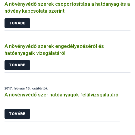
A növényvédő szerek csoportosítása a hatóanyag és a
növény kapcsolata szerint
TOVÁBB
A növényvédő szerek engedélyezéséről és
hatóanyagaik vizsgálatáról
TOVÁBB
2017. február 16., csütörtök
A növényvédő szer hatóanyagok felülvizsgálatáról
TOVÁBB