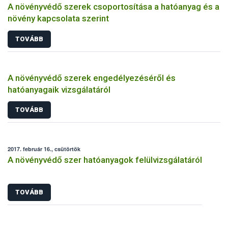
A növényvédő szerek csoportosítása a hatóanyag és a
növény kapcsolata szerint
TOVÁBB
A növényvédő szerek engedélyezéséről és
hatóanyagaik vizsgálatáról
TOVÁBB
2017. február 16., csütörtök
A növényvédő szer hatóanyagok felülvizsgálatáról
TOVÁBB