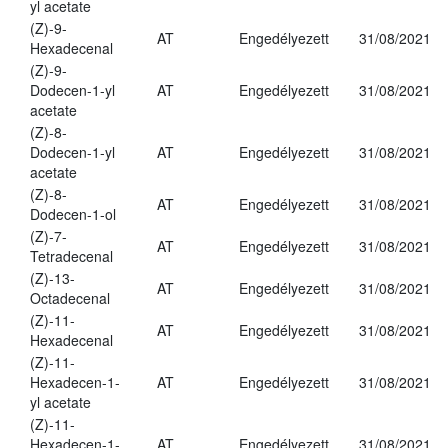
yl acetate
(Z)-9-
AT
Engedélyezett
31/08/2021
Hexadecenal
(Z)-9-
Dodecen-1-yl
AT
Engedélyezett
31/08/2021
acetate
(Z)-8-
Dodecen-1-yl
AT
Engedélyezett
31/08/2021
acetate
(Z)-8-
AT
Engedélyezett
31/08/2021
Dodecen-1-ol
(Z)-7-
AT
Engedélyezett
31/08/2021
Tetradecenal
(Z)-13-
AT
Engedélyezett
31/08/2021
Octadecenal
(Z)-11-
AT
Engedélyezett
31/08/2021
Hexadecenal
(Z)-11-
Hexadecen-1-
AT
Engedélyezett
31/08/2021
yl acetate
(Z)-11-
Hexadecen-1-
AT
Engedélyezett
31/08/2021