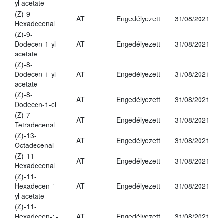
yl acetate
(Z)-9-
AT
Engedélyezett
31/08/2021
Hexadecenal
(Z)-9-
Dodecen-1-yl
AT
Engedélyezett
31/08/2021
acetate
(Z)-8-
Dodecen-1-yl
AT
Engedélyezett
31/08/2021
acetate
(Z)-8-
AT
Engedélyezett
31/08/2021
Dodecen-1-ol
(Z)-7-
AT
Engedélyezett
31/08/2021
Tetradecenal
(Z)-13-
AT
Engedélyezett
31/08/2021
Octadecenal
(Z)-11-
AT
Engedélyezett
31/08/2021
Hexadecenal
(Z)-11-
Hexadecen-1-
AT
Engedélyezett
31/08/2021
yl acetate
(Z)-11-
Hexadecen-1-
AT
Engedélyezett
31/08/2021