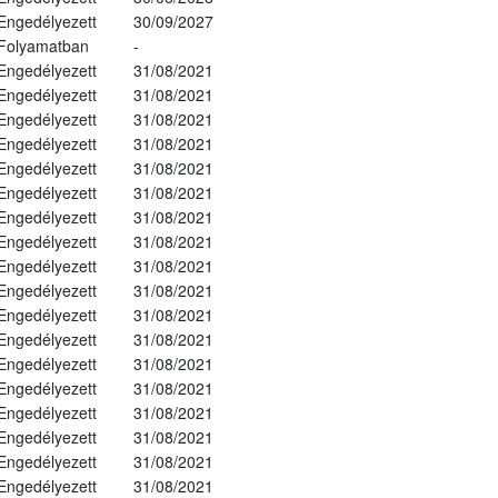
Engedélyezett
30/09/2027
Folyamatban
-
Engedélyezett
31/08/2021
Engedélyezett
31/08/2021
Engedélyezett
31/08/2021
Engedélyezett
31/08/2021
Engedélyezett
31/08/2021
Engedélyezett
31/08/2021
Engedélyezett
31/08/2021
Engedélyezett
31/08/2021
Engedélyezett
31/08/2021
Engedélyezett
31/08/2021
Engedélyezett
31/08/2021
Engedélyezett
31/08/2021
Engedélyezett
31/08/2021
Engedélyezett
31/08/2021
Engedélyezett
31/08/2021
Engedélyezett
31/08/2021
Engedélyezett
31/08/2021
Engedélyezett
31/08/2021