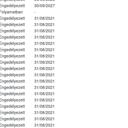
Engedélyezett
30/09/2027
Folyamatban
-
Engedélyezett
31/08/2021
Engedélyezett
31/08/2021
Engedélyezett
31/08/2021
Engedélyezett
31/08/2021
Engedélyezett
31/08/2021
Engedélyezett
31/08/2021
Engedélyezett
31/08/2021
Engedélyezett
31/08/2021
Engedélyezett
31/08/2021
Engedélyezett
31/08/2021
Engedélyezett
31/08/2021
Engedélyezett
31/08/2021
Engedélyezett
31/08/2021
Engedélyezett
31/08/2021
Engedélyezett
31/08/2021
Engedélyezett
31/08/2021
Engedélyezett
31/08/2021
Engedélyezett
31/08/2021