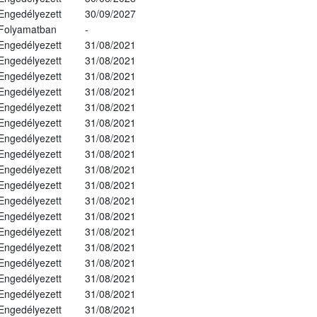
Engedélyezett
30/09/2027
Folyamatban
-
Engedélyezett
31/08/2021
Engedélyezett
31/08/2021
Engedélyezett
31/08/2021
Engedélyezett
31/08/2021
Engedélyezett
31/08/2021
Engedélyezett
31/08/2021
Engedélyezett
31/08/2021
Engedélyezett
31/08/2021
Engedélyezett
31/08/2021
Engedélyezett
31/08/2021
Engedélyezett
31/08/2021
Engedélyezett
31/08/2021
Engedélyezett
31/08/2021
Engedélyezett
31/08/2021
Engedélyezett
31/08/2021
Engedélyezett
31/08/2021
Engedélyezett
31/08/2021
Engedélyezett
31/08/2021