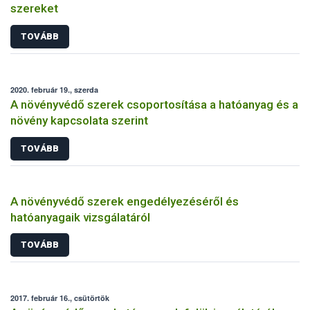
szereket
TOVÁBB
2020. február 19., szerda
A növényvédő szerek csoportosítása a hatóanyag és a
növény kapcsolata szerint
TOVÁBB
A növényvédő szerek engedélyezéséről és
hatóanyagaik vizsgálatáról
TOVÁBB
2017. február 16., csütörtök