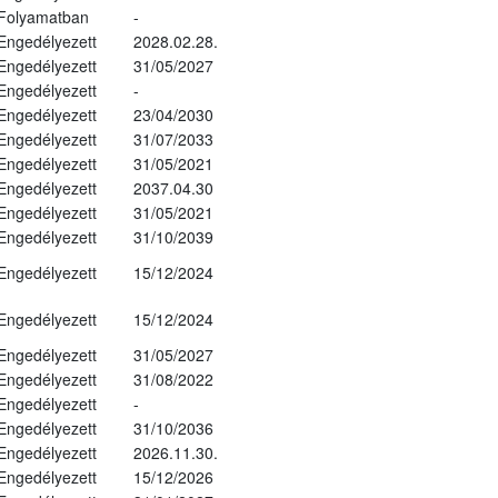
Folyamatban
-
Engedélyezett
2028.02.28.
Engedélyezett
31/05/2027
Engedélyezett
-
Engedélyezett
23/04/2030
Engedélyezett
31/07/2033
Engedélyezett
31/05/2021
Engedélyezett
2037.04.30
Engedélyezett
31/05/2021
Engedélyezett
31/10/2039
Engedélyezett
15/12/2024
Engedélyezett
15/12/2024
Engedélyezett
31/05/2027
Engedélyezett
31/08/2022
Engedélyezett
-
Engedélyezett
31/10/2036
Engedélyezett
2026.11.30.
Engedélyezett
15/12/2026