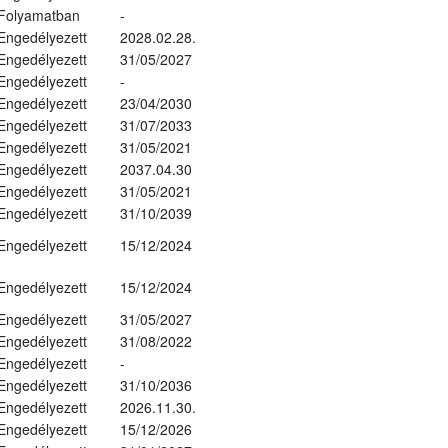
Folyamatban
-
Engedélyezett
2028.02.28.
Engedélyezett
31/05/2027
Engedélyezett
-
Engedélyezett
23/04/2030
Engedélyezett
31/07/2033
Engedélyezett
31/05/2021
Engedélyezett
2037.04.30
Engedélyezett
31/05/2021
Engedélyezett
31/10/2039
Engedélyezett
15/12/2024
Engedélyezett
15/12/2024
Engedélyezett
31/05/2027
Engedélyezett
31/08/2022
Engedélyezett
-
Engedélyezett
31/10/2036
Engedélyezett
2026.11.30.
Engedélyezett
15/12/2026