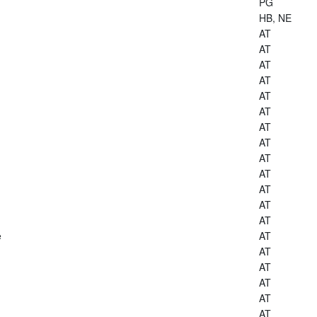
PG
HB, NE
AT
AT
AT
AT
AT
AT
AT
AT
AT
AT
AT
AT
AT
e
AT
AT
AT
AT
AT
AT