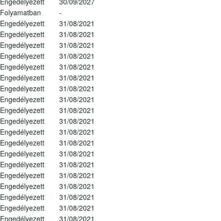
Engedélyezett
30/09/2027
Folyamatban
-
Engedélyezett
31/08/2021
Engedélyezett
31/08/2021
Engedélyezett
31/08/2021
Engedélyezett
31/08/2021
Engedélyezett
31/08/2021
Engedélyezett
31/08/2021
Engedélyezett
31/08/2021
Engedélyezett
31/08/2021
Engedélyezett
31/08/2021
Engedélyezett
31/08/2021
Engedélyezett
31/08/2021
Engedélyezett
31/08/2021
Engedélyezett
31/08/2021
Engedélyezett
31/08/2021
Engedélyezett
31/08/2021
Engedélyezett
31/08/2021
Engedélyezett
31/08/2021
Engedélyezett
31/08/2021
Engedélyezett
31/08/2021