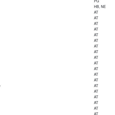
PG
HB, NE
AT
AT
AT
AT
AT
AT
AT
AT
AT
AT
AT
AT
AT
e
AT
AT
AT
AT
AT
AT