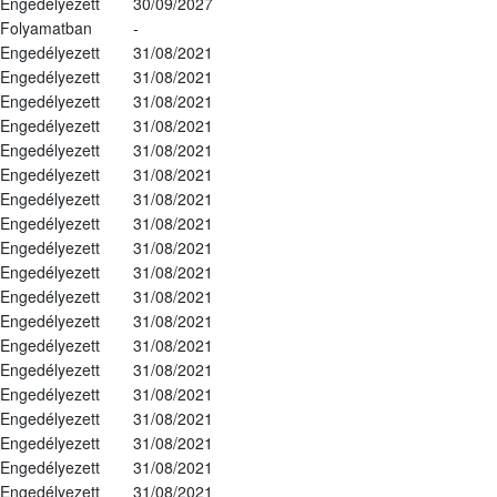
Engedélyezett
30/09/2027
Folyamatban
-
Engedélyezett
31/08/2021
Engedélyezett
31/08/2021
Engedélyezett
31/08/2021
Engedélyezett
31/08/2021
Engedélyezett
31/08/2021
Engedélyezett
31/08/2021
Engedélyezett
31/08/2021
Engedélyezett
31/08/2021
Engedélyezett
31/08/2021
Engedélyezett
31/08/2021
Engedélyezett
31/08/2021
Engedélyezett
31/08/2021
Engedélyezett
31/08/2021
Engedélyezett
31/08/2021
Engedélyezett
31/08/2021
Engedélyezett
31/08/2021
Engedélyezett
31/08/2021
Engedélyezett
31/08/2021
Engedélyezett
31/08/2021