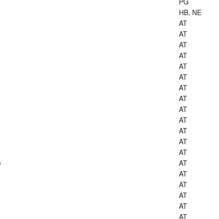
PG
HB, NE
AT
AT
AT
AT
AT
AT
AT
AT
AT
AT
AT
AT
AT
e
AT
AT
AT
AT
AT
AT