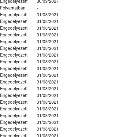
Engedélyezett
30/09/2027
Folyamatban
-
Engedélyezett
31/08/2021
Engedélyezett
31/08/2021
Engedélyezett
31/08/2021
Engedélyezett
31/08/2021
Engedélyezett
31/08/2021
Engedélyezett
31/08/2021
Engedélyezett
31/08/2021
Engedélyezett
31/08/2021
Engedélyezett
31/08/2021
Engedélyezett
31/08/2021
Engedélyezett
31/08/2021
Engedélyezett
31/08/2021
Engedélyezett
31/08/2021
Engedélyezett
31/08/2021
Engedélyezett
31/08/2021
Engedélyezett
31/08/2021
Engedélyezett
31/08/2021
Engedélyezett
31/08/2021
Engedélyezett
31/08/2021