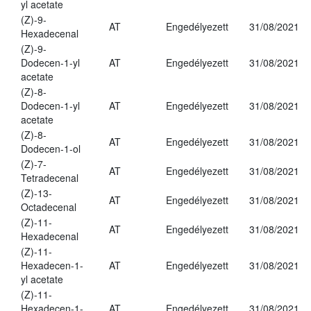
yl acetate
(Z)-9-
AT
Engedélyezett
31/08/2021
Hexadecenal
(Z)-9-
Dodecen-1-yl
AT
Engedélyezett
31/08/2021
acetate
(Z)-8-
Dodecen-1-yl
AT
Engedélyezett
31/08/2021
acetate
(Z)-8-
AT
Engedélyezett
31/08/2021
Dodecen-1-ol
(Z)-7-
AT
Engedélyezett
31/08/2021
Tetradecenal
(Z)-13-
AT
Engedélyezett
31/08/2021
Octadecenal
(Z)-11-
AT
Engedélyezett
31/08/2021
Hexadecenal
(Z)-11-
Hexadecen-1-
AT
Engedélyezett
31/08/2021
yl acetate
(Z)-11-
Hexadecen-1-
AT
Engedélyezett
31/08/2021