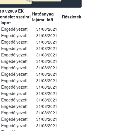
107/2009 EK
Hatóanyag
endelet szerinti
Részletek
lejárati idő
llapot
Engedélyezett
31/08/2021
Engedélyezett
31/08/2021
Engedélyezett
31/08/2021
Engedélyezett
31/08/2021
Engedélyezett
31/08/2021
Engedélyezett
31/08/2021
Engedélyezett
31/08/2021
Engedélyezett
31/08/2021
Engedélyezett
31/08/2021
Engedélyezett
31/08/2021
Engedélyezett
31/08/2021
Engedélyezett
31/08/2021
Engedélyezett
31/08/2021
Engedélyezett
31/08/2021
Engedélyezett
31/08/2021
Engedélyezett
31/08/2021