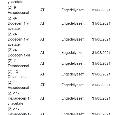
yl acetate
(Z)-9-
AT
Engedélyezett
31/08/2021
Hexadecenal
(Z)-9-
Dodecen-1-yl
AT
Engedélyezett
31/08/2021
acetate
(Z)-8-
Dodecen-1-yl
AT
Engedélyezett
31/08/2021
acetate
(Z)-8-
AT
Engedélyezett
31/08/2021
Dodecen-1-ol
(Z)-7-
AT
Engedélyezett
31/08/2021
Tetradecenal
(Z)-13-
AT
Engedélyezett
31/08/2021
Octadecenal
(Z)-11-
AT
Engedélyezett
31/08/2021
Hexadecenal
(Z)-11-
Hexadecen-1-
AT
Engedélyezett
31/08/2021
yl acetate
(Z)-11-
Hexadecen-1-
AT
Engedélyezett
31/08/2021