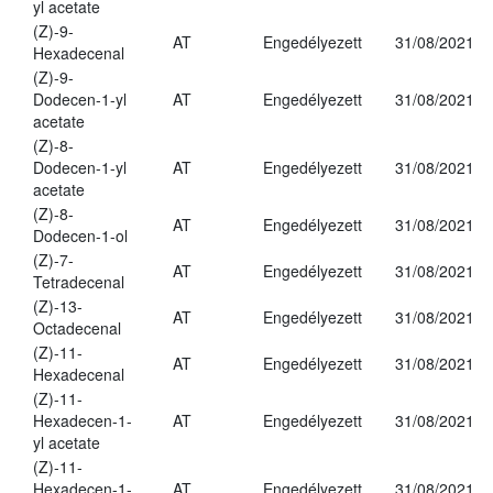
yl acetate
(Z)-9-
AT
Engedélyezett
31/08/2021
Hexadecenal
(Z)-9-
Dodecen-1-yl
AT
Engedélyezett
31/08/2021
acetate
(Z)-8-
Dodecen-1-yl
AT
Engedélyezett
31/08/2021
acetate
(Z)-8-
AT
Engedélyezett
31/08/2021
Dodecen-1-ol
(Z)-7-
AT
Engedélyezett
31/08/2021
Tetradecenal
(Z)-13-
AT
Engedélyezett
31/08/2021
Octadecenal
(Z)-11-
AT
Engedélyezett
31/08/2021
Hexadecenal
(Z)-11-
Hexadecen-1-
AT
Engedélyezett
31/08/2021
yl acetate
(Z)-11-
Hexadecen-1-
AT
Engedélyezett
31/08/2021