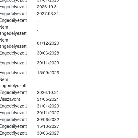
Engedélyezett
2026.10.31
Engedélyezett
2027.03.31.
Engedélyezett
-
Nem
-
engedélyezett
Nem
01/12/2020
engedélyezett
Engedélyezett
30/06/2028
Engedélyezett
30/11/2029
Engedélyezett
15/09/2026
Nem
engedélyezett
Engedélyezett
2026.10.31
Visszavont
31/05/2021
Engedélyezett
31/01/2029
Engedélyezett
30/11/2027
Engedélyezett
30/06/2032
Engedélyezett
15/10/2027
Engedélyezett
30/06/2027