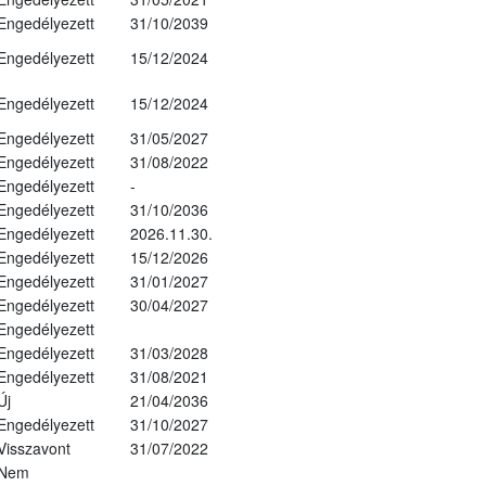
Engedélyezett
31/10/2039
Engedélyezett
15/12/2024
Engedélyezett
15/12/2024
Engedélyezett
31/05/2027
Engedélyezett
31/08/2022
Engedélyezett
-
Engedélyezett
31/10/2036
Engedélyezett
2026.11.30.
Engedélyezett
15/12/2026
Engedélyezett
31/01/2027
Engedélyezett
30/04/2027
Engedélyezett
Engedélyezett
31/03/2028
Engedélyezett
31/08/2021
Új
21/04/2036
Engedélyezett
31/10/2027
Visszavont
31/07/2022
Nem