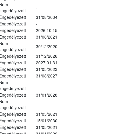
Nem
-
engedélyezett
Engedélyezett
31/08/2034
Engedélyezett
-
Engedélyezett
2026.10.15.
Engedélyezett
31/08/2021
Nem
30/12/2020
engedélyezett
Engedélyezett
31/12/2026
Engedélyezett
2027.01.31
Engedélyezett
31/05/2023
Engedélyezett
31/08/2027
Nem
engedélyezett
Engedélyezett
31/01/2028
Nem
engedélyezett
Engedélyezett
31/05/2021
Engedélyezett
15/01/2030
Engedélyezett
31/05/2021
Engedélyezett
31/01/2029