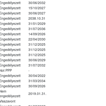
Engedélyezett
30/06/2032
Engedélyezett
15/10/2027
Engedélyezett
30/06/2027
Engedélyezett
2038.10.31
Engedélyezett
31/01/2029
Engedélyezett
31/07/2036
Engedélyezett
14/09/2026
Engedélyezett
22/04/2030
Engedélyezett
31/12/2025
Engedélyezett
31/12/2025
Engedélyezett
31/12/2025
Engedélyezett
30/06/2029
Engedélyezett
31/07/2032
Not PPP
-
Engedélyezett
30/04/2022
Engedélyezett
31/03/2034
Engedélyezett
30/09/2026
Nem
2019.01.31.
engedélyezett
Visszavont