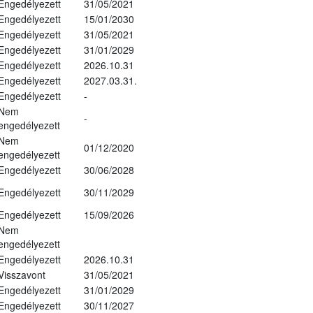
Engedélyezett
31/05/2021
Engedélyezett
15/01/2030
Engedélyezett
31/05/2021
Engedélyezett
31/01/2029
Engedélyezett
2026.10.31
Engedélyezett
2027.03.31.
Engedélyezett
-
Nem
-
engedélyezett
Nem
01/12/2020
engedélyezett
Engedélyezett
30/06/2028
Engedélyezett
30/11/2029
Engedélyezett
15/09/2026
Nem
engedélyezett
Engedélyezett
2026.10.31
Visszavont
31/05/2021
Engedélyezett
31/01/2029
Engedélyezett
30/11/2027