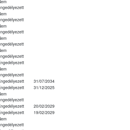
Nem
ngedélyezett
Nem
ngedélyezett
Nem
ngedélyezett
Nem
ngedélyezett
Nem
ngedélyezett
ngedélyezett
Nem
ngedélyezett
ngedélyezett
31/07/2034
ngedélyezett
31/12/2025
Nem
ngedélyezett
ngedélyezett
20/02/2029
ngedélyezett
19/02/2029
Nem
ngedélyezett