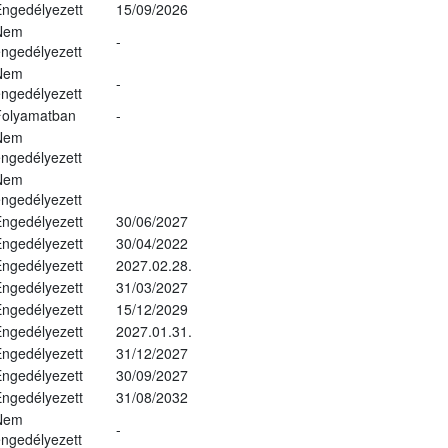
ngedélyezett
15/09/2026
Nem
-
ngedélyezett
Nem
-
ngedélyezett
Folyamatban
-
Nem
ngedélyezett
Nem
ngedélyezett
ngedélyezett
30/06/2027
ngedélyezett
30/04/2022
ngedélyezett
2027.02.28.
ngedélyezett
31/03/2027
ngedélyezett
15/12/2029
ngedélyezett
2027.01.31.
ngedélyezett
31/12/2027
ngedélyezett
30/09/2027
ngedélyezett
31/08/2032
Nem
-
ngedélyezett