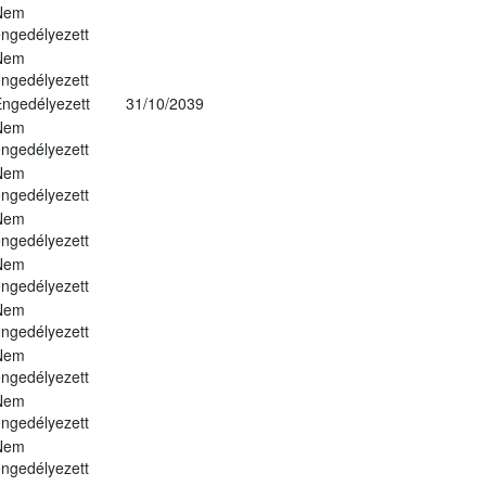
Nem
ngedélyezett
Nem
ngedélyezett
ngedélyezett
31/10/2039
Nem
ngedélyezett
Nem
ngedélyezett
Nem
ngedélyezett
Nem
ngedélyezett
Nem
ngedélyezett
Nem
ngedélyezett
Nem
ngedélyezett
Nem
ngedélyezett