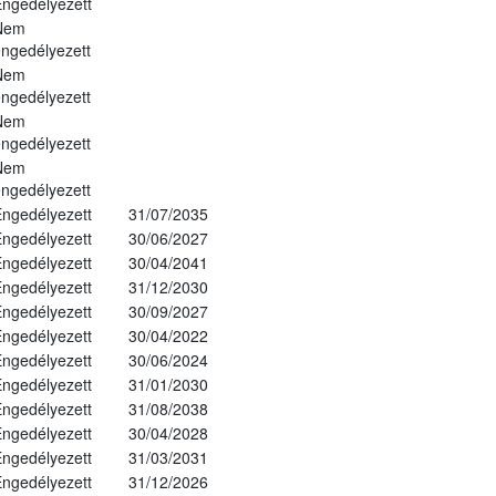
ngedélyezett
Nem
ngedélyezett
Nem
ngedélyezett
Nem
ngedélyezett
Nem
ngedélyezett
ngedélyezett
31/07/2035
ngedélyezett
30/06/2027
ngedélyezett
30/04/2041
ngedélyezett
31/12/2030
ngedélyezett
30/09/2027
ngedélyezett
30/04/2022
ngedélyezett
30/06/2024
ngedélyezett
31/01/2030
ngedélyezett
31/08/2038
ngedélyezett
30/04/2028
ngedélyezett
31/03/2031
ngedélyezett
31/12/2026