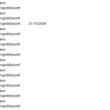
Nem
ngedélyezett
Nem
ngedélyezett
ngedélyezett
31/10/2039
Nem
ngedélyezett
Nem
ngedélyezett
Nem
ngedélyezett
Nem
ngedélyezett
Nem
ngedélyezett
Nem
ngedélyezett
Nem
ngedélyezett
Nem
ngedélyezett