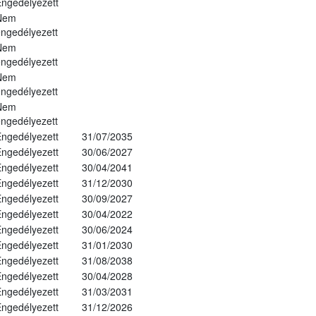
ngedélyezett
Nem
ngedélyezett
Nem
ngedélyezett
Nem
ngedélyezett
Nem
ngedélyezett
ngedélyezett
31/07/2035
ngedélyezett
30/06/2027
ngedélyezett
30/04/2041
ngedélyezett
31/12/2030
ngedélyezett
30/09/2027
ngedélyezett
30/04/2022
ngedélyezett
30/06/2024
ngedélyezett
31/01/2030
ngedélyezett
31/08/2038
ngedélyezett
30/04/2028
ngedélyezett
31/03/2031
ngedélyezett
31/12/2026