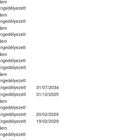
Nem
ngedélyezett
Nem
ngedélyezett
Nem
ngedélyezett
Nem
ngedélyezett
Nem
ngedélyezett
ngedélyezett
Nem
ngedélyezett
ngedélyezett
31/07/2034
ngedélyezett
31/12/2025
Nem
ngedélyezett
ngedélyezett
20/02/2029
ngedélyezett
19/02/2029
Nem
ngedélyezett