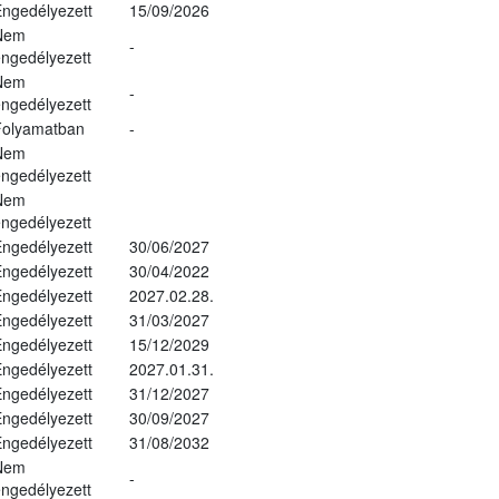
ngedélyezett
15/09/2026
Nem
-
ngedélyezett
Nem
-
ngedélyezett
Folyamatban
-
Nem
ngedélyezett
Nem
ngedélyezett
ngedélyezett
30/06/2027
ngedélyezett
30/04/2022
ngedélyezett
2027.02.28.
ngedélyezett
31/03/2027
ngedélyezett
15/12/2029
ngedélyezett
2027.01.31.
ngedélyezett
31/12/2027
ngedélyezett
30/09/2027
ngedélyezett
31/08/2032
Nem
-
ngedélyezett