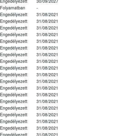
Engedélyezett
30/09/2027
Folyamatban
-
Engedélyezett
31/08/2021
Engedélyezett
31/08/2021
Engedélyezett
31/08/2021
Engedélyezett
31/08/2021
Engedélyezett
31/08/2021
Engedélyezett
31/08/2021
Engedélyezett
31/08/2021
Engedélyezett
31/08/2021
Engedélyezett
31/08/2021
Engedélyezett
31/08/2021
Engedélyezett
31/08/2021
Engedélyezett
31/08/2021
Engedélyezett
31/08/2021
Engedélyezett
31/08/2021
Engedélyezett
31/08/2021
Engedélyezett
31/08/2021
Engedélyezett
31/08/2021
Engedélyezett
31/08/2021
Engedélyezett
31/08/2021