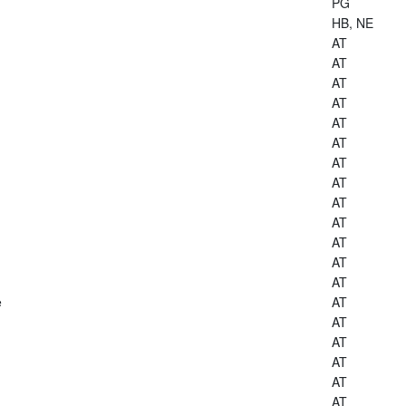
PG
HB, NE
AT
AT
AT
AT
AT
AT
AT
AT
AT
AT
AT
AT
AT
e
AT
AT
AT
AT
AT
AT