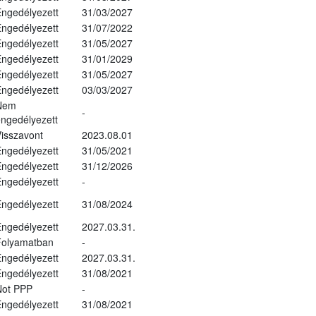
ngedélyezett
31/03/2027
ngedélyezett
31/07/2022
ngedélyezett
31/05/2027
ngedélyezett
31/01/2029
ngedélyezett
31/05/2027
ngedélyezett
03/03/2027
Nem
-
ngedélyezett
isszavont
2023.08.01
ngedélyezett
31/05/2021
ngedélyezett
31/12/2026
ngedélyezett
-
ngedélyezett
31/08/2024
ngedélyezett
2027.03.31.
Folyamatban
-
ngedélyezett
2027.03.31.
ngedélyezett
31/08/2021
Not PPP
-
ngedélyezett
31/08/2021