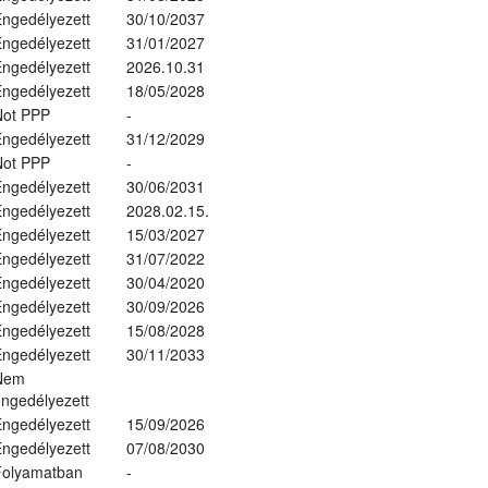
ngedélyezett
30/10/2037
ngedélyezett
31/01/2027
ngedélyezett
2026.10.31
ngedélyezett
18/05/2028
Not PPP
-
ngedélyezett
31/12/2029
Not PPP
-
ngedélyezett
30/06/2031
ngedélyezett
2028.02.15.
ngedélyezett
15/03/2027
ngedélyezett
31/07/2022
ngedélyezett
30/04/2020
ngedélyezett
30/09/2026
ngedélyezett
15/08/2028
ngedélyezett
30/11/2033
Nem
ngedélyezett
ngedélyezett
15/09/2026
ngedélyezett
07/08/2030
Folyamatban
-