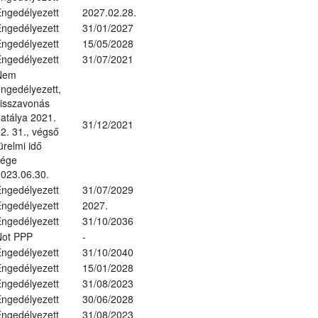
ngedélyezett
2027.02.28.
ngedélyezett
31/01/2027
ngedélyezett
15/05/2028
ngedélyezett
31/07/2021
Nem
ngedélyezett,
isszavonás
atálya 2021.
31/12/2021
2. 31., végső
ürelmi idő
vége
023.06.30.
ngedélyezett
31/07/2029
ngedélyezett
2027.
ngedélyezett
31/10/2036
Not PPP
-
ngedélyezett
31/10/2040
ngedélyezett
15/01/2028
ngedélyezett
31/08/2023
ngedélyezett
30/06/2028
ngedélyezett
31/08/2023