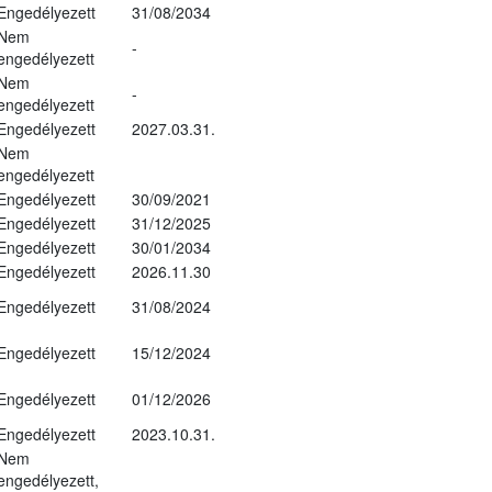
Engedélyezett
31/08/2034
Nem
-
engedélyezett
Nem
-
engedélyezett
Engedélyezett
2027.03.31.
Nem
engedélyezett
Engedélyezett
30/09/2021
Engedélyezett
31/12/2025
Engedélyezett
30/01/2034
Engedélyezett
2026.11.30
Engedélyezett
31/08/2024
Engedélyezett
15/12/2024
Engedélyezett
01/12/2026
Engedélyezett
2023.10.31.
Nem
engedélyezett,