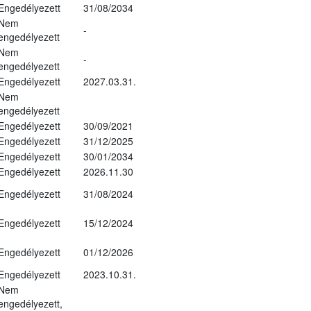
Engedélyezett
31/08/2034
Nem
-
engedélyezett
Nem
-
engedélyezett
Engedélyezett
2027.03.31.
Nem
engedélyezett
Engedélyezett
30/09/2021
Engedélyezett
31/12/2025
Engedélyezett
30/01/2034
Engedélyezett
2026.11.30
Engedélyezett
31/08/2024
Engedélyezett
15/12/2024
Engedélyezett
01/12/2026
Engedélyezett
2023.10.31.
Nem
engedélyezett,