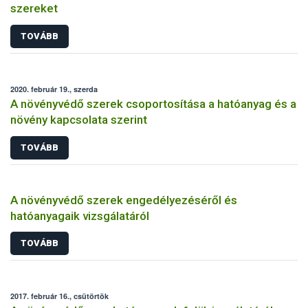
szereket
TOVÁBB
2020. február 19., szerda
A növényvédő szerek csoportosítása a hatóanyag és a
növény kapcsolata szerint
TOVÁBB
A növényvédő szerek engedélyezéséről és
hatóanyagaik vizsgálatáról
TOVÁBB
2017. február 16., csütörtök