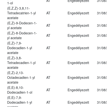
AT
Engedélyezett
31/08
1-ol
(E,Z,Z)-3,8,11-
Tetradecatrien-1-yl
AT
Engedélyezett
31/08
acetate
(E,Z)-9-Dodecen-1-
AT
Engedélyezett
31/08
yl acetate
(E,Z)-8-Dodecen-1-
AT
Engedélyezett
31/08
yl acetate
(E,Z)-7,9-
Dodecadien-1-yl
AT
Engedélyezett
31/08
acetate
(E,Z)-3,8-
Tetradecadien-1-yl
AT
Engedélyezett
31/08
acetate
(E,Z)-2,13-
Octadecadien-1-yl
AT
Engedélyezett
31/08
acetate
(E,E)-8,10-
AT
Engedélyezett
31/08
Dodecadien-1-ol
(E,E)-7,9-
Dodecadien-1-yl
AT
Engedélyezett
31/08