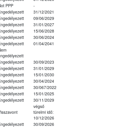
Not PPP
-
ngedélyezett
31/12/2021
ngedélyezett
09/06/2029
ngedélyezett
31/01/2027
ngedélyezett
15/06/2028
ngedélyezett
30/06/2024
ngedélyezett
01/04/2041
Nem
ngedélyezett
ngedélyezett
30/09/2023
ngedélyezett
31/01/2029
ngedélyezett
15/01/2030
ngedélyezett
30/04/2024
ngedélyezett
30/067/2022
ngedélyezett
15/01/2025
ngedélyezett
30/11/2029
végső
isszavont
türelmi idő:
10/12/2026
ngedélyezett
30/09/2026