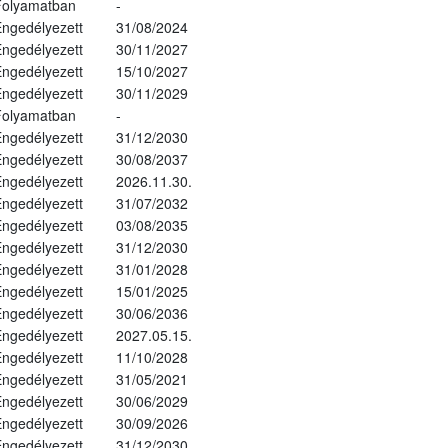
Folyamatban
-
ngedélyezett
31/08/2024
ngedélyezett
30/11/2027
ngedélyezett
15/10/2027
ngedélyezett
30/11/2029
Folyamatban
-
ngedélyezett
31/12/2030
ngedélyezett
30/08/2037
ngedélyezett
2026.11.30.
ngedélyezett
31/07/2032
ngedélyezett
03/08/2035
ngedélyezett
31/12/2030
ngedélyezett
31/01/2028
ngedélyezett
15/01/2025
ngedélyezett
30/06/2036
ngedélyezett
2027.05.15.
ngedélyezett
11/10/2028
ngedélyezett
31/05/2021
ngedélyezett
30/06/2029
ngedélyezett
30/09/2026
ngedélyezett
31/12/2030