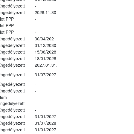
ngedélyezett
-
ngedélyezett
2026.11.30
Not PPP
-
Not PPP
-
Not PPP
-
ngedélyezett
30/04/2021
ngedélyezett
31/12/2030
ngedélyezett
15/08/2028
ngedélyezett
18/01/2028
ngedélyezett
2027.01.31.
ngedélyezett
31/07/2027
ngedélyezett
-
ngedélyezett
-
Nem
-
ngedélyezett
ngedélyezett
-
ngedélyezett
31/01/2027
ngedélyezett
31/07/2028
ngedélyezett
31/01/2027