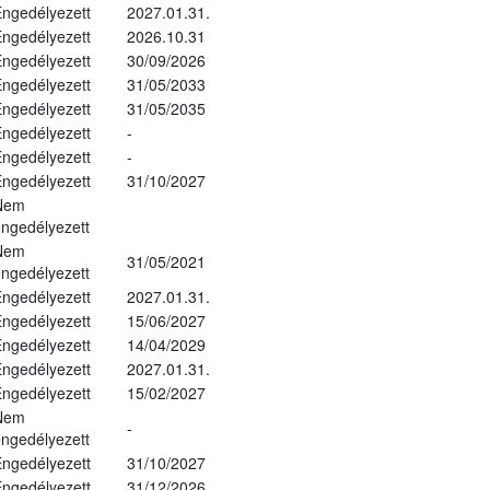
ngedélyezett
2027.01.31.
ngedélyezett
2026.10.31
ngedélyezett
30/09/2026
ngedélyezett
31/05/2033
ngedélyezett
31/05/2035
ngedélyezett
-
ngedélyezett
-
ngedélyezett
31/10/2027
Nem
ngedélyezett
Nem
31/05/2021
ngedélyezett
ngedélyezett
2027.01.31.
ngedélyezett
15/06/2027
ngedélyezett
14/04/2029
ngedélyezett
2027.01.31.
ngedélyezett
15/02/2027
Nem
-
ngedélyezett
ngedélyezett
31/10/2027
ngedélyezett
31/12/2026