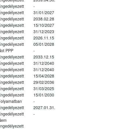
ngedélyezett
-
ngedélyezett
31/01/2027
ngedélyezett
2038.02.28
ngedélyezett
15/10/2027
ngedélyezett
31/12/2023
ngedélyezett
2026.11.15
ngedélyezett
05/01/2028
Not PPP
-
ngedélyezett
2033.12.15
ngedélyezett
31/12/2040
ngedélyezett
31/12/2040
ngedélyezett
15/04/2028
ngedélyezett
29/02/2036
ngedélyezett
31/03/2025
ngedélyezett
15/01/2030
Folyamatban
-
ngedélyezett
2027.01.31.
ngedélyezett
-
Nem
ngedélyezett