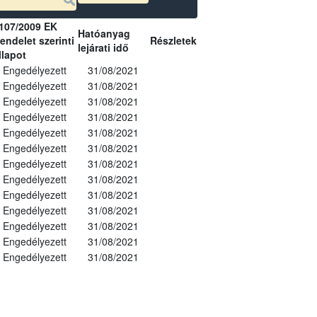
107/2009 EK
Hatóanyag
endelet szerinti
Részletek
lejárati idő
llapot
Engedélyezett
31/08/2021
Engedélyezett
31/08/2021
Engedélyezett
31/08/2021
Engedélyezett
31/08/2021
Engedélyezett
31/08/2021
Engedélyezett
31/08/2021
Engedélyezett
31/08/2021
Engedélyezett
31/08/2021
Engedélyezett
31/08/2021
Engedélyezett
31/08/2021
Engedélyezett
31/08/2021
Engedélyezett
31/08/2021
Engedélyezett
31/08/2021