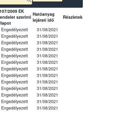
107/2009 EK
Hatóanyag
endelet szerinti
Részletek
lejárati idő
llapot
Engedélyezett
31/08/2021
Engedélyezett
31/08/2021
Engedélyezett
31/08/2021
Engedélyezett
31/08/2021
Engedélyezett
31/08/2021
Engedélyezett
31/08/2021
Engedélyezett
31/08/2021
Engedélyezett
31/08/2021
Engedélyezett
31/08/2021
Engedélyezett
31/08/2021
Engedélyezett
31/08/2021
Engedélyezett
31/08/2021
Engedélyezett
31/08/2021