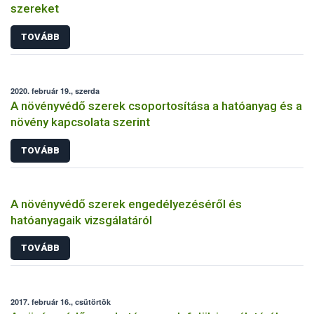
szereket
TOVÁBB
2020. február 19., szerda
A növényvédő szerek csoportosítása a hatóanyag és a
növény kapcsolata szerint
TOVÁBB
A növényvédő szerek engedélyezéséről és
hatóanyagaik vizsgálatáról
TOVÁBB
2017. február 16., csütörtök