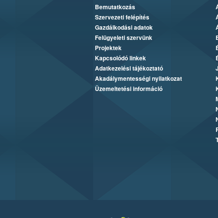
Bemutatkozás
Szervezeti felépítés
Gazdálkodási adatok
Felügyeleti szervünk
Projektek
Kapcsolódó linkek
Adatkezelési tájékoztató
Akadálymentességi nyilatkozat
Üzemeltetési információ