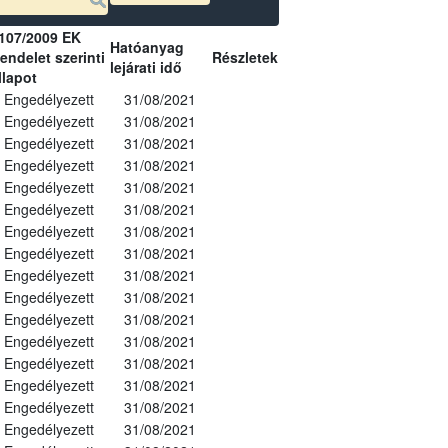
107/2009 EK
Hatóanyag
endelet szerinti
Részletek
lejárati idő
llapot
Engedélyezett
31/08/2021
Engedélyezett
31/08/2021
Engedélyezett
31/08/2021
Engedélyezett
31/08/2021
Engedélyezett
31/08/2021
Engedélyezett
31/08/2021
Engedélyezett
31/08/2021
Engedélyezett
31/08/2021
Engedélyezett
31/08/2021
Engedélyezett
31/08/2021
Engedélyezett
31/08/2021
Engedélyezett
31/08/2021
Engedélyezett
31/08/2021
Engedélyezett
31/08/2021
Engedélyezett
31/08/2021
Engedélyezett
31/08/2021