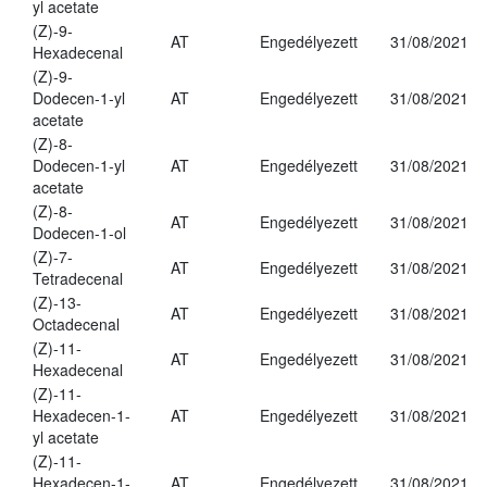
yl acetate
(Z)-9-
AT
Engedélyezett
31/08/2021
Hexadecenal
(Z)-9-
Dodecen-1-yl
AT
Engedélyezett
31/08/2021
acetate
(Z)-8-
Dodecen-1-yl
AT
Engedélyezett
31/08/2021
acetate
(Z)-8-
AT
Engedélyezett
31/08/2021
Dodecen-1-ol
(Z)-7-
AT
Engedélyezett
31/08/2021
Tetradecenal
(Z)-13-
AT
Engedélyezett
31/08/2021
Octadecenal
(Z)-11-
AT
Engedélyezett
31/08/2021
Hexadecenal
(Z)-11-
Hexadecen-1-
AT
Engedélyezett
31/08/2021
yl acetate
(Z)-11-
Hexadecen-1-
AT
Engedélyezett
31/08/2021