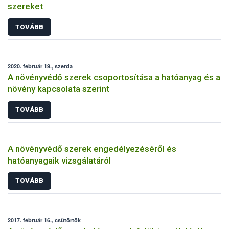
szereket
TOVÁBB
2020. február 19., szerda
A növényvédő szerek csoportosítása a hatóanyag és a
növény kapcsolata szerint
TOVÁBB
A növényvédő szerek engedélyezéséről és
hatóanyagaik vizsgálatáról
TOVÁBB
2017. február 16., csütörtök