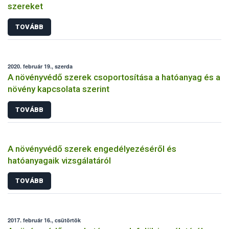
szereket
TOVÁBB
2020. február 19., szerda
A növényvédő szerek csoportosítása a hatóanyag és a
növény kapcsolata szerint
TOVÁBB
A növényvédő szerek engedélyezéséről és
hatóanyagaik vizsgálatáról
TOVÁBB
2017. február 16., csütörtök