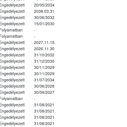
Engedélyezett
20/05/2034
Engedélyezett
2038.03.31
Engedélyezett
30/06/3032
Engedélyezett
15/01/2030
Folyamatban
-
Folyamatban
-
Engedélyezett
2027.11.15.
Engedélyezett
2026.11.30
Engedélyezett
31/10/2032
Engedélyezett
31/12/2030
Engedélyezett
30/11/2029
Engedélyezett
30/11/2029
Engedélyezett
31/07/2034
Engedélyezett
30/06/2028
Engedélyezett
30/09/2027
Folyamatban
-
Engedélyezett
31/08/2021
Engedélyezett
31/08/2021
Engedélyezett
31/08/2021
Engedélyezett
31/08/2021