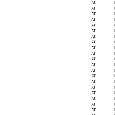
AT
AT
AT
AT
AT
AT
AT
AT
AT
e
AT
AT
AT
AT
AT
AT
AT
AT
AT
AT
AT