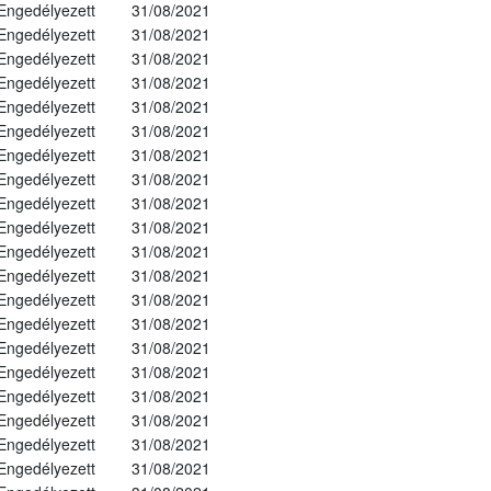
Engedélyezett
31/08/2021
Engedélyezett
31/08/2021
Engedélyezett
31/08/2021
Engedélyezett
31/08/2021
Engedélyezett
31/08/2021
Engedélyezett
31/08/2021
Engedélyezett
31/08/2021
Engedélyezett
31/08/2021
Engedélyezett
31/08/2021
Engedélyezett
31/08/2021
Engedélyezett
31/08/2021
Engedélyezett
31/08/2021
Engedélyezett
31/08/2021
Engedélyezett
31/08/2021
Engedélyezett
31/08/2021
Engedélyezett
31/08/2021
Engedélyezett
31/08/2021
Engedélyezett
31/08/2021
Engedélyezett
31/08/2021
Engedélyezett
31/08/2021