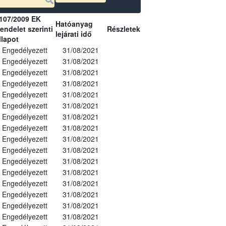
107/2009 EK
Hatóanyag
endelet szerinti
Részletek
lejárati idő
llapot
Engedélyezett
31/08/2021
Engedélyezett
31/08/2021
Engedélyezett
31/08/2021
Engedélyezett
31/08/2021
Engedélyezett
31/08/2021
Engedélyezett
31/08/2021
Engedélyezett
31/08/2021
Engedélyezett
31/08/2021
Engedélyezett
31/08/2021
Engedélyezett
31/08/2021
Engedélyezett
31/08/2021
Engedélyezett
31/08/2021
Engedélyezett
31/08/2021
Engedélyezett
31/08/2021
Engedélyezett
31/08/2021
Engedélyezett
31/08/2021