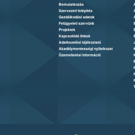
Bemutatkozás
Szervezeti felépítés
Gazdálkodási adatok
Felügyeleti szervünk
Projektek
Kapcsolódó linkek
Adatkezelési tájékoztató
Akadálymentességi nyilatkozat
Üzemeltetési információ