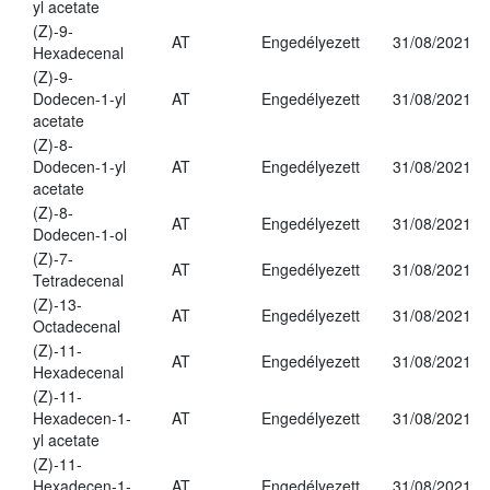
yl acetate
(Z)-9-
AT
Engedélyezett
31/08/2021
Hexadecenal
(Z)-9-
Dodecen-1-yl
AT
Engedélyezett
31/08/2021
acetate
(Z)-8-
Dodecen-1-yl
AT
Engedélyezett
31/08/2021
acetate
(Z)-8-
AT
Engedélyezett
31/08/2021
Dodecen-1-ol
(Z)-7-
AT
Engedélyezett
31/08/2021
Tetradecenal
(Z)-13-
AT
Engedélyezett
31/08/2021
Octadecenal
(Z)-11-
AT
Engedélyezett
31/08/2021
Hexadecenal
(Z)-11-
Hexadecen-1-
AT
Engedélyezett
31/08/2021
yl acetate
(Z)-11-
Hexadecen-1-
AT
Engedélyezett
31/08/2021