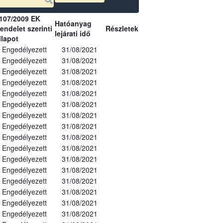
107/2009 EK
Hatóanyag
endelet szerinti
Részletek
lejárati idő
llapot
Engedélyezett
31/08/2021
Engedélyezett
31/08/2021
Engedélyezett
31/08/2021
Engedélyezett
31/08/2021
Engedélyezett
31/08/2021
Engedélyezett
31/08/2021
Engedélyezett
31/08/2021
Engedélyezett
31/08/2021
Engedélyezett
31/08/2021
Engedélyezett
31/08/2021
Engedélyezett
31/08/2021
Engedélyezett
31/08/2021
Engedélyezett
31/08/2021
Engedélyezett
31/08/2021
Engedélyezett
31/08/2021
Engedélyezett
31/08/2021