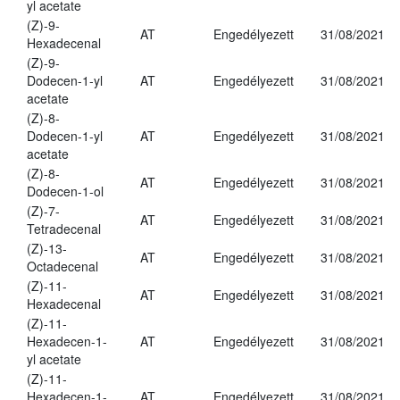
yl acetate
(Z)-9-
AT
Engedélyezett
31/08/2021
Hexadecenal
(Z)-9-
Dodecen-1-yl
AT
Engedélyezett
31/08/2021
acetate
(Z)-8-
Dodecen-1-yl
AT
Engedélyezett
31/08/2021
acetate
(Z)-8-
AT
Engedélyezett
31/08/2021
Dodecen-1-ol
(Z)-7-
AT
Engedélyezett
31/08/2021
Tetradecenal
(Z)-13-
AT
Engedélyezett
31/08/2021
Octadecenal
(Z)-11-
AT
Engedélyezett
31/08/2021
Hexadecenal
(Z)-11-
Hexadecen-1-
AT
Engedélyezett
31/08/2021
yl acetate
(Z)-11-
Hexadecen-1-
AT
Engedélyezett
31/08/2021