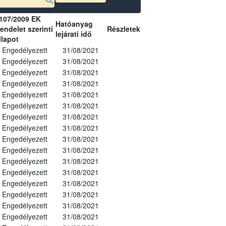
107/2009 EK
Hatóanyag
endelet szerinti
Részletek
lejárati idő
llapot
Engedélyezett
31/08/2021
Engedélyezett
31/08/2021
Engedélyezett
31/08/2021
Engedélyezett
31/08/2021
Engedélyezett
31/08/2021
Engedélyezett
31/08/2021
Engedélyezett
31/08/2021
Engedélyezett
31/08/2021
Engedélyezett
31/08/2021
Engedélyezett
31/08/2021
Engedélyezett
31/08/2021
Engedélyezett
31/08/2021
Engedélyezett
31/08/2021
Engedélyezett
31/08/2021
Engedélyezett
31/08/2021
Engedélyezett
31/08/2021