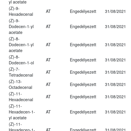
yl acetate
(Z)-9-
AT
Engedélyezett
31/08/2021
Hexadecenal
(Z)-9-
Dodecen-1-yl
AT
Engedélyezett
31/08/2021
acetate
(Z)-8-
Dodecen-1-yl
AT
Engedélyezett
31/08/2021
acetate
(Z)-8-
AT
Engedélyezett
31/08/2021
Dodecen-1-ol
(Z)-7-
AT
Engedélyezett
31/08/2021
Tetradecenal
(Z)-13-
AT
Engedélyezett
31/08/2021
Octadecenal
(Z)-11-
AT
Engedélyezett
31/08/2021
Hexadecenal
(Z)-11-
Hexadecen-1-
AT
Engedélyezett
31/08/2021
yl acetate
(Z)-11-
Hexadecen-1-
AT
Engedélyezett
31/08/2021