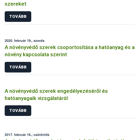
szereket
TOVÁBB
2020. február 19., szerda
A növényvédő szerek csoportosítása a hatóanyag és a
növény kapcsolata szerint
TOVÁBB
A növényvédő szerek engedélyezéséről és
hatóanyagaik vizsgálatáról
TOVÁBB
2017. február 16., csütörtök