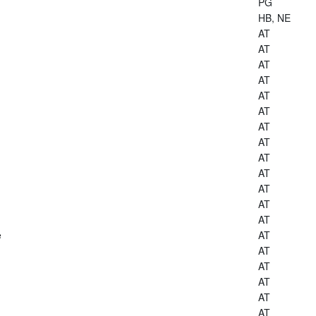
PG
HB, NE
AT
AT
AT
AT
AT
AT
AT
AT
AT
AT
AT
AT
AT
e
AT
AT
AT
AT
AT
AT