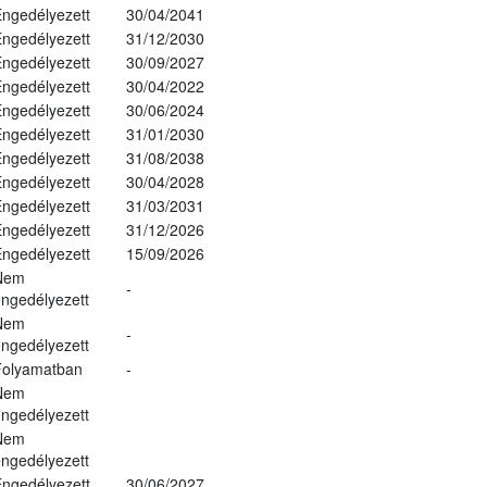
ngedélyezett
30/04/2041
ngedélyezett
31/12/2030
ngedélyezett
30/09/2027
ngedélyezett
30/04/2022
ngedélyezett
30/06/2024
ngedélyezett
31/01/2030
ngedélyezett
31/08/2038
ngedélyezett
30/04/2028
ngedélyezett
31/03/2031
ngedélyezett
31/12/2026
ngedélyezett
15/09/2026
Nem
-
ngedélyezett
Nem
-
ngedélyezett
Folyamatban
-
Nem
ngedélyezett
Nem
ngedélyezett
ngedélyezett
30/06/2027