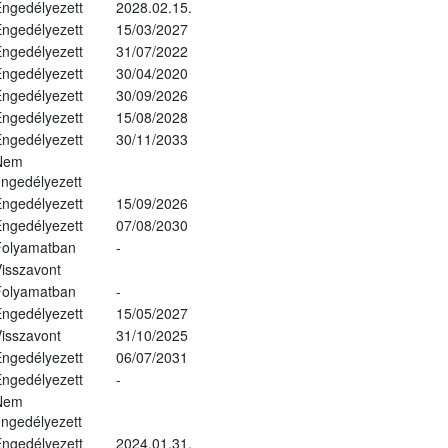
ngedélyezett
2028.02.15.
ngedélyezett
15/03/2027
ngedélyezett
31/07/2022
ngedélyezett
30/04/2020
ngedélyezett
30/09/2026
ngedélyezett
15/08/2028
ngedélyezett
30/11/2033
Nem
ngedélyezett
ngedélyezett
15/09/2026
ngedélyezett
07/08/2030
Folyamatban
-
isszavont
Folyamatban
-
ngedélyezett
15/05/2027
isszavont
31/10/2025
ngedélyezett
06/07/2031
ngedélyezett
-
Nem
ngedélyezett
ngedélyezett
2024.01.31.