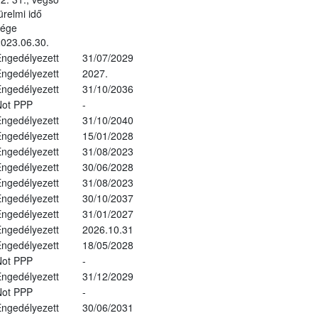
ürelmi idő
vége
023.06.30.
ngedélyezett
31/07/2029
ngedélyezett
2027.
ngedélyezett
31/10/2036
Not PPP
-
ngedélyezett
31/10/2040
ngedélyezett
15/01/2028
ngedélyezett
31/08/2023
ngedélyezett
30/06/2028
ngedélyezett
31/08/2023
ngedélyezett
30/10/2037
ngedélyezett
31/01/2027
ngedélyezett
2026.10.31
ngedélyezett
18/05/2028
Not PPP
-
ngedélyezett
31/12/2029
Not PPP
-
ngedélyezett
30/06/2031