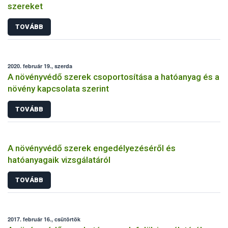
szereket
TOVÁBB
2020. február 19., szerda
A növényvédő szerek csoportosítása a hatóanyag és a
növény kapcsolata szerint
TOVÁBB
A növényvédő szerek engedélyezéséről és
hatóanyagaik vizsgálatáról
TOVÁBB
2017. február 16., csütörtök