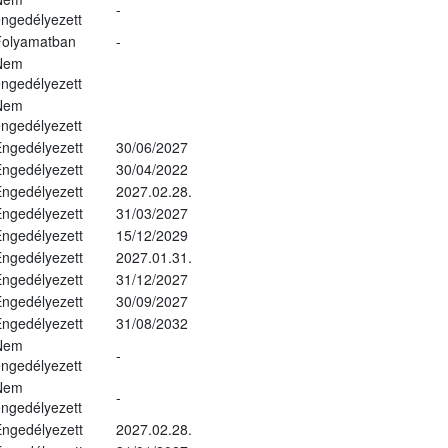
-
ngedélyezett
Folyamatban
-
Nem
ngedélyezett
Nem
ngedélyezett
ngedélyezett
30/06/2027
ngedélyezett
30/04/2022
ngedélyezett
2027.02.28.
ngedélyezett
31/03/2027
ngedélyezett
15/12/2029
ngedélyezett
2027.01.31.
ngedélyezett
31/12/2027
ngedélyezett
30/09/2027
ngedélyezett
31/08/2032
Nem
-
ngedélyezett
Nem
-
ngedélyezett
ngedélyezett
2027.02.28.