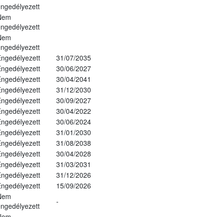
ngedélyezett
Nem
ngedélyezett
Nem
ngedélyezett
ngedélyezett
31/07/2035
ngedélyezett
30/06/2027
ngedélyezett
30/04/2041
ngedélyezett
31/12/2030
ngedélyezett
30/09/2027
ngedélyezett
30/04/2022
ngedélyezett
30/06/2024
ngedélyezett
31/01/2030
ngedélyezett
31/08/2038
ngedélyezett
30/04/2028
ngedélyezett
31/03/2031
ngedélyezett
31/12/2026
ngedélyezett
15/09/2026
Nem
-
ngedélyezett
Nem