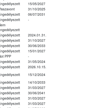
ngedélyezett
15/05/2027
isszavont
31/10/2025
ngedélyezett
06/07/2031
ngedélyezett
-
Nem
ngedélyezett
ngedélyezett
2024.01.31.
ngedélyezett
31/10/2027
ngedélyezett
30/06/2033
ngedélyezett
15/01/2027
Not PPP
-
ngedélyezett
31/05/2024
ngedélyezett
2026.10.15.
ngedélyezett
15/12/2024
ngedélyezett
14/10/2033
ngedélyezett
31/03/2027
ngedélyezett
30/06/2041
ngedélyezett
31/03/2027
ngedélyezett
31/03/2027