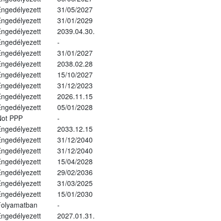
ngedélyezett
31/05/2027
ngedélyezett
31/01/2029
ngedélyezett
2039.04.30.
ngedélyezett
-
ngedélyezett
31/01/2027
ngedélyezett
2038.02.28
ngedélyezett
15/10/2027
ngedélyezett
31/12/2023
ngedélyezett
2026.11.15
ngedélyezett
05/01/2028
Not PPP
-
ngedélyezett
2033.12.15
ngedélyezett
31/12/2040
ngedélyezett
31/12/2040
ngedélyezett
15/04/2028
ngedélyezett
29/02/2036
ngedélyezett
31/03/2025
ngedélyezett
15/01/2030
Folyamatban
-
ngedélyezett
2027.01.31.