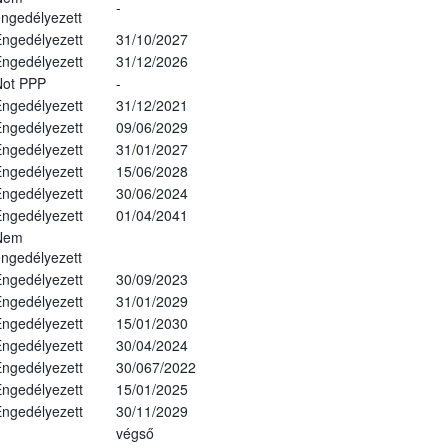
-
ngedélyezett
ngedélyezett
31/10/2027
ngedélyezett
31/12/2026
Not PPP
-
ngedélyezett
31/12/2021
ngedélyezett
09/06/2029
ngedélyezett
31/01/2027
ngedélyezett
15/06/2028
ngedélyezett
30/06/2024
ngedélyezett
01/04/2041
Nem
ngedélyezett
ngedélyezett
30/09/2023
ngedélyezett
31/01/2029
ngedélyezett
15/01/2030
ngedélyezett
30/04/2024
ngedélyezett
30/067/2022
ngedélyezett
15/01/2025
ngedélyezett
30/11/2029
végső