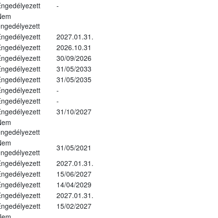
ngedélyezett
-
Nem
ngedélyezett
ngedélyezett
2027.01.31.
ngedélyezett
2026.10.31
ngedélyezett
30/09/2026
ngedélyezett
31/05/2033
ngedélyezett
31/05/2035
ngedélyezett
-
ngedélyezett
-
ngedélyezett
31/10/2027
Nem
ngedélyezett
Nem
31/05/2021
ngedélyezett
ngedélyezett
2027.01.31.
ngedélyezett
15/06/2027
ngedélyezett
14/04/2029
ngedélyezett
2027.01.31.
ngedélyezett
15/02/2027
Nem