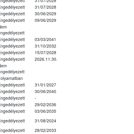
ngedélyezett
31/07/2028
ngedélyezett
31/07/2028
ngedélyezett
30/06/2029
ngedélyezett
09/06/2029
Nem
ngedélyezett
ngedélyezett
03/03/2041
ngedélyezett
31/10/2032
ngedélyezett
15/07/2028
ngedélyezett
2026.11.30.
Nem
ngedélyezett
Folyamatban
ngedélyezett
31/01/2027
ngedélyezett
30/06/2040
ngedélyezett
-
ngedélyezett
29/02/2036
ngedélyezett
03/06/2035
ngedélyezett
31/08/2024
ngedélyezett
28/02/2033