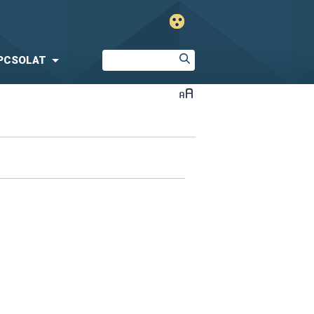
PCSOLAT