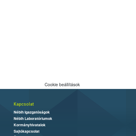
Cookie beállítások
Kapcsolat
Nébih Igazgatóságok
Nébih Laboratóriumok
Kormányhivatalok
Sajtókapcsolat